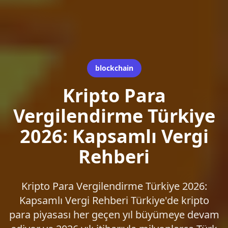
blockchain
Kripto Para
Vergilendirme Türkiye
2026: Kapsamlı Vergi
Rehberi
Kripto Para Vergilendirme Türkiye 2026:
Kapsamlı Vergi Rehberi Türkiye'de kripto
para piyasası her geçen yıl büyümeye devam