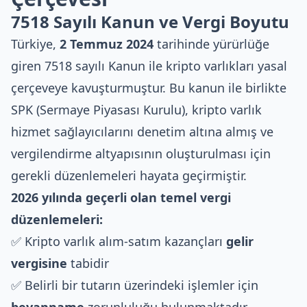
7518 Sayılı Kanun ve Vergi Boyutu
Türkiye,
2 Temmuz 2024
tarihinde yürürlüğe
giren
7518 sayılı Kanun
ile kripto varlıkları yasal
çerçeveye kavuşturmuştur. Bu kanun ile birlikte
SPK (Sermaye Piyasası Kurulu), kripto varlık
hizmet sağlayıcılarını denetim altına almış ve
vergilendirme altyapısının oluşturulması için
gerekli düzenlemeleri hayata geçirmiştir.
2026 yılında geçerli olan temel vergi
düzenlemeleri:
✅ Kripto varlık alım-satım kazançları
gelir
vergisine
tabidir
✅ Belirli bir tutarın üzerindeki işlemler için