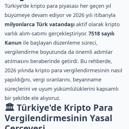
Türkiye'de kripto para piyasası her geçen yıl
büyümeye devam ediyor ve 2026 yılı itibarıyla
milyonlarca Türk vatandaşı
aktif olarak kripto
varlık alım-satımı gerçekleştiriyor.
7518 sayılı
Kanun
ile başlayan düzenleme süreci,
vergilendirme boyutunda da önemli adımlar
atılmasını beraberinde getirdi. Bu rehberde,
2026 yılında kripto para vergilendirmesinin nasıl
yapıldığını, vergi oranlarını, beyanname
süreçlerini ve uyum yükümlülüklerini kapsamlı
bir şekilde ele alıyoruz.
🏛️ Türkiye'de Kripto Para
Vergilendirmesinin Yasal
Çerçevesi