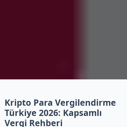
Kripto Para Vergilendirme
Türkiye 2026: Kapsamlı
Vergi Rehberi