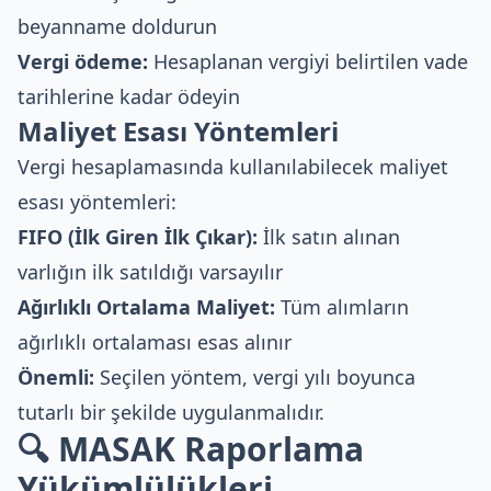
beyanname doldurun
Vergi ödeme:
Hesaplanan vergiyi belirtilen vade
tarihlerine kadar ödeyin
Maliyet Esası Yöntemleri
Vergi hesaplamasında kullanılabilecek maliyet
esası yöntemleri:
FIFO (İlk Giren İlk Çıkar):
İlk satın alınan
varlığın ilk satıldığı varsayılır
Ağırlıklı Ortalama Maliyet:
Tüm alımların
ağırlıklı ortalaması esas alınır
Önemli:
Seçilen yöntem, vergi yılı boyunca
tutarlı bir şekilde uygulanmalıdır.
🔍 MASAK Raporlama
Yükümlülükleri