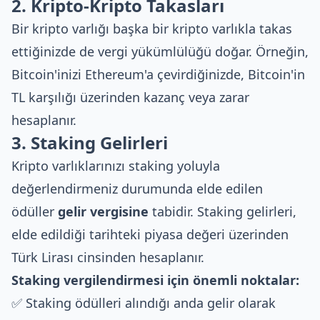
2. Kripto-Kripto Takasları
Bir kripto varlığı başka bir kripto varlıkla takas
ettiğinizde de vergi yükümlülüğü doğar. Örneğin,
Bitcoin'inizi Ethereum'a çevirdiğinizde, Bitcoin'in
TL karşılığı üzerinden kazanç veya zarar
hesaplanır.
3. Staking Gelirleri
Kripto varlıklarınızı staking yoluyla
değerlendirmeniz durumunda elde edilen
ödüller
gelir vergisine
tabidir. Staking gelirleri,
elde edildiği tarihteki piyasa değeri üzerinden
Türk Lirası cinsinden hesaplanır.
Staking vergilendirmesi için önemli noktalar:
✅ Staking ödülleri alındığı anda gelir olarak