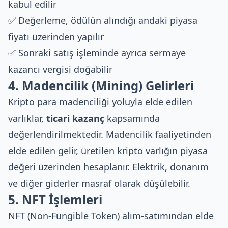
kabul edilir
✅ Değerleme, ödülün alındığı andaki piyasa
fiyatı üzerinden yapılır
✅ Sonraki satış işleminde ayrıca sermaye
kazancı vergisi doğabilir
4. Madencilik (Mining) Gelirleri
Kripto para madenciliği yoluyla elde edilen
varlıklar,
ticari kazanç
kapsamında
değerlendirilmektedir. Madencilik faaliyetinden
elde edilen gelir, üretilen kripto varlığın piyasa
değeri üzerinden hesaplanır. Elektrik, donanım
ve diğer giderler masraf olarak düşülebilir.
5. NFT İşlemleri
NFT (Non-Fungible Token) alım-satımından elde