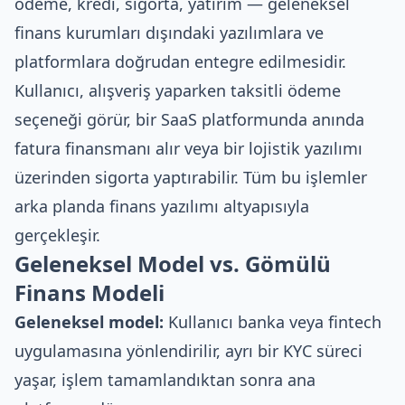
ödeme, kredi, sigorta, yatırım — geleneksel
finans kurumları dışındaki yazılımlara ve
platformlara doğrudan entegre edilmesidir.
Kullanıcı, alışveriş yaparken taksitli ödeme
seçeneği görür, bir SaaS platformunda anında
fatura finansmanı alır veya bir lojistik yazılımı
üzerinden sigorta yaptırabilir. Tüm bu işlemler
arka planda finans yazılımı altyapısıyla
gerçekleşir.
Geleneksel Model vs. Gömülü
Finans Modeli
Geleneksel model:
Kullanıcı banka veya fintech
uygulamasına yönlendirilir, ayrı bir KYC süreci
yaşar, işlem tamamlandıktan sonra ana