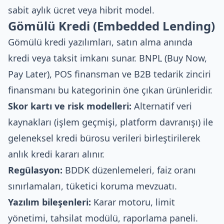
sabit aylık ücret veya hibrit model.
Gömülü Kredi (Embedded Lending)
Gömülü kredi yazılımları, satın alma anında
kredi veya taksit imkanı sunar. BNPL (Buy Now,
Pay Later), POS finansman ve B2B tedarik zinciri
finansmanı bu kategorinin öne çıkan ürünleridir.
Skor kartı ve risk modelleri:
Alternatif veri
kaynakları (işlem geçmişi, platform davranışı) ile
geleneksel kredi bürosu verileri birleştirilerek
anlık kredi kararı alınır.
Regülasyon:
BDDK düzenlemeleri, faiz oranı
sınırlamaları, tüketici koruma mevzuatı.
Yazılım bileşenleri:
Karar motoru, limit
yönetimi, tahsilat modülü, raporlama paneli.