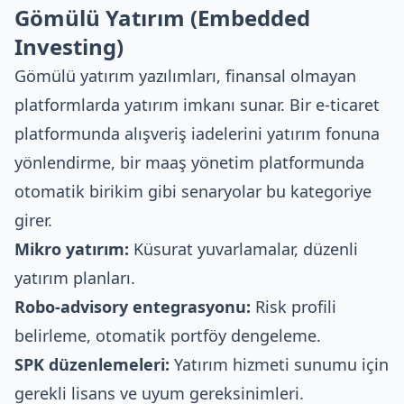
Gömülü Yatırım (Embedded
Investing)
Gömülü yatırım yazılımları, finansal olmayan
platformlarda yatırım imkanı sunar. Bir e-ticaret
platformunda alışveriş iadelerini yatırım fonuna
yönlendirme, bir maaş yönetim platformunda
otomatik birikim gibi senaryolar bu kategoriye
girer.
Mikro yatırım:
Küsurat yuvarlamalar, düzenli
yatırım planları.
Robo-advisory entegrasyonu:
Risk profili
belirleme, otomatik portföy dengeleme.
SPK düzenlemeleri:
Yatırım hizmeti sunumu için
gerekli lisans ve uyum gereksinimleri.