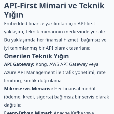
API-First Mimari ve Teknik
Yığın
Embedded finance yazılımları için API-first
yaklaşım, teknik mimarinin merkezinde yer alır.
Bu yaklaşımda her finansal hizmet, bağımsız ve
iyi tanımlanmış bir API olarak tasarlanır.
Önerilen Teknik Yığın
API Gateway:
Kong, AWS API Gateway veya
Azure API Management ile trafik yönetimi, rate
limiting, kimlik doğrulama.
Mikroservis Mimarisi:
Her finansal modül
(ödeme, kredi, sigorta) bağımsız bir servis olarak
dağıtılır.
Event-Driven Mimari:
Apache Kafka veya