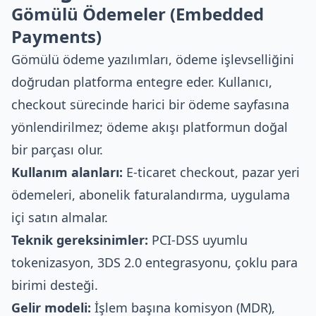
Gömülü Ödemeler (Embedded
Payments)
Gömülü ödeme yazılımları, ödeme işlevselliğini
doğrudan platforma entegre eder. Kullanıcı,
checkout sürecinde harici bir ödeme sayfasına
yönlendirilmez; ödeme akışı platformun doğal
bir parçası olur.
Kullanım alanları:
E-ticaret checkout, pazar yeri
ödemeleri, abonelik faturalandırma, uygulama
içi satın almalar.
Teknik gereksinimler:
PCI-DSS uyumlu
tokenizasyon, 3DS 2.0 entegrasyonu, çoklu para
birimi desteği.
Gelir modeli:
İşlem başına komisyon (MDR),