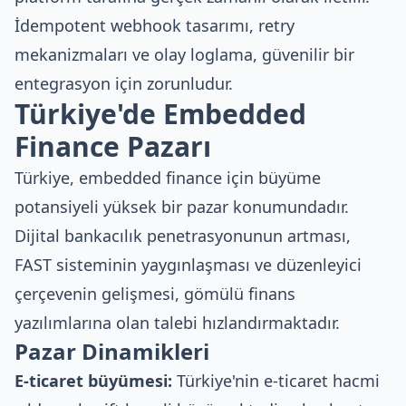
İdempotent webhook tasarımı, retry
mekanizmaları ve olay loglama, güvenilir bir
entegrasyon için zorunludur.
Türkiye'de Embedded
Finance Pazarı
Türkiye, embedded finance için büyüme
potansiyeli yüksek bir pazar konumundadır.
Dijital bankacılık penetrasyonunun artması,
FAST sisteminin yaygınlaşması ve düzenleyici
çerçevenin gelişmesi, gömülü finans
yazılımlarına olan talebi hızlandırmaktadır.
Pazar Dinamikleri
E-ticaret büyümesi:
Türkiye'nin e-ticaret hacmi