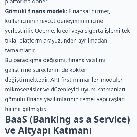
platforma döner.
Gömülü finans modeli:
Finansal hizmet,
kullanıcının mevcut deneyiminin içine
yerleştirilir. Ödeme, kredi veya sigorta işlemi tek
tıkla, platform arayüzünden ayrılmadan
tamamlanır.
Bu paradigma değişimi, finans yazılımı
geliştirme süreçlerini de kökten
değiştirmektedir. API-first mimariler, modüler
mikroservisler ve düzenleyici uyum katmanları,
gömülü finans yazılımlarının temel yapı taşları
haline gelmiştir.
BaaS (Banking as a Service)
ve Altyapı Katmanı