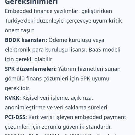
Gereksinimleri
Embedded finance yazılımları geliştirirken
Türkiye'deki düzenleyici çerçeveye uyum kritik
önem taşır:
BDDK lisansları:
Ödeme kuruluşu veya
elektronik para kuruluşu lisansı, BaaS modeli
için gerekli olabilir.
SPK düzenlemeleri:
Yatırım hizmetleri sunan
gömülü finans çözümleri için SPK uyumu
gereklidir.
KVKK:
Kişisel veri işleme, açık rıza,
anonimleştirme ve veri saklama süreleri.
PCI-DSS:
Kart verisi işleyen embedded payment
çözümleri için zorunlu güvenlik standardı.