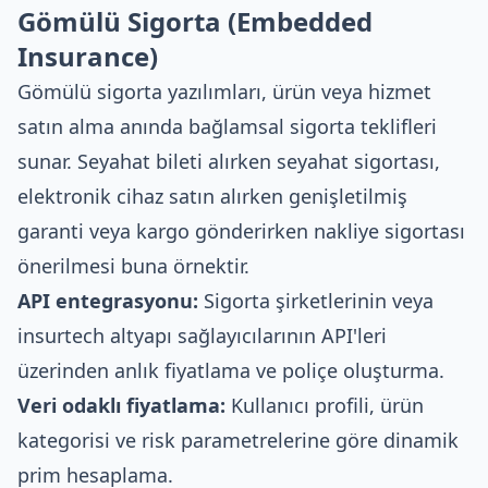
Gömülü Sigorta (Embedded
Insurance)
Gömülü sigorta yazılımları, ürün veya hizmet
satın alma anında bağlamsal sigorta teklifleri
sunar. Seyahat bileti alırken seyahat sigortası,
elektronik cihaz satın alırken genişletilmiş
garanti veya kargo gönderirken nakliye sigortası
önerilmesi buna örnektir.
API entegrasyonu:
Sigorta şirketlerinin veya
insurtech altyapı sağlayıcılarının API'leri
üzerinden anlık fiyatlama ve poliçe oluşturma.
Veri odaklı fiyatlama:
Kullanıcı profili, ürün
kategorisi ve risk parametrelerine göre dinamik
prim hesaplama.