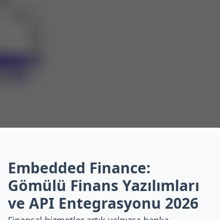
Embedded Finance:
Gömülü Finans Yazılımları
ve API Entegrasyonu 2026