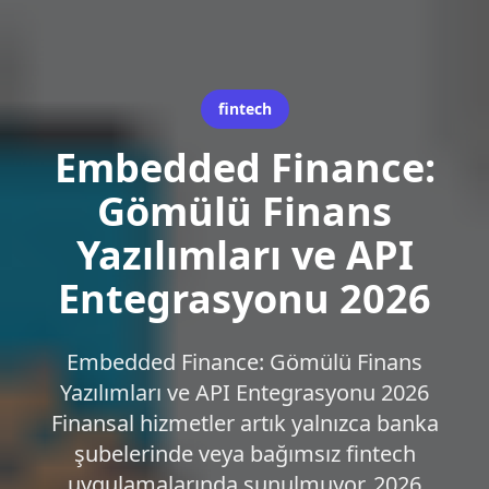
fintech
Embedded Finance:
Gömülü Finans
Yazılımları ve API
Entegrasyonu 2026
Embedded Finance: Gömülü Finans
Yazılımları ve API Entegrasyonu 2026
Finansal hizmetler artık yalnızca banka
şubelerinde veya bağımsız fintech
uygulamalarında sunulmuyor. 2026