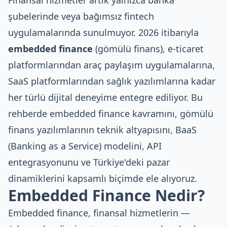
Finansal hizmetler artık yalnızca banka
şubelerinde veya bağımsız fintech
uygulamalarında sunulmuyor. 2026 itibarıyla
embedded finance
(gömülü finans), e-ticaret
platformlarından araç paylaşım uygulamalarına,
SaaS platformlarından sağlık yazılımlarına kadar
her türlü dijital deneyime entegre ediliyor. Bu
rehberde embedded finance kavramını, gömülü
finans yazılımlarının teknik altyapısını, BaaS
(Banking as a Service) modelini, API
entegrasyonunu ve Türkiye'deki pazar
dinamiklerini kapsamlı biçimde ele alıyoruz.
Embedded Finance Nedir?
Embedded finance, finansal hizmetlerin —