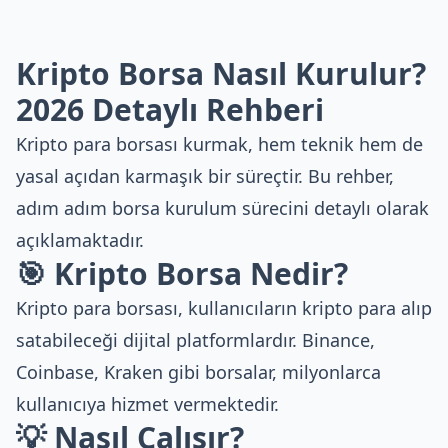
Kripto Borsa Nasıl Kurulur?
2026 Detaylı Rehberi
Kripto para borsası kurmak, hem teknik hem de
yasal açıdan karmaşık bir süreçtir. Bu rehber,
adım adım borsa kurulum sürecini detaylı olarak
açıklamaktadır.
🎯 Kripto Borsa Nedir?
Kripto para borsası, kullanıcıların kripto para alıp
satabileceği dijital platformlardır. Binance,
Coinbase, Kraken gibi borsalar, milyonlarca
kullanıcıya hizmet vermektedir.
💡 Nasıl Çalışır?