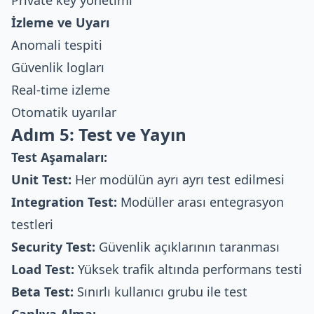
İzleme ve Uyarı
Anomali tespiti
Güvenlik logları
Real-time izleme
Otomatik uyarılar
Adım 5: Test ve Yayın
Test Aşamaları:
Unit Test:
Her modülün ayrı ayrı test edilmesi
Integration Test:
Modüller arası entegrasyon
testleri
Security Test:
Güvenlik açıklarının taranması
Load Test:
Yüksek trafik altında performans testi
Beta Test:
Sınırlı kullanıcı grubu ile test
Canlıya Alma: