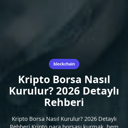
blockchain
Kripto Borsa Nasıl
Kurulur? 2026 Detaylı
Rehberi
Kripto Borsa Nasıl Kurulur? 2026 Detaylı
Rehberi Kripto para borsası kurmak, hem