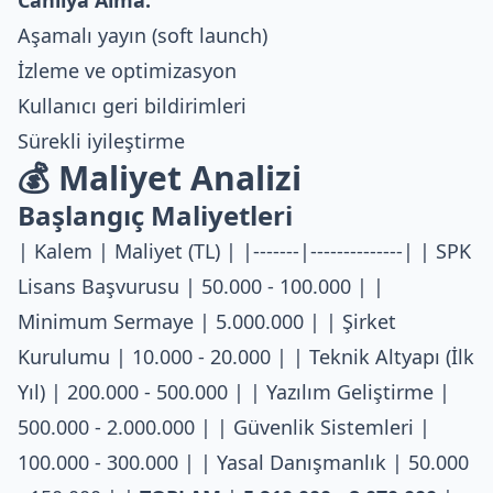
Aşamalı yayın (soft launch)
İzleme ve optimizasyon
Kullanıcı geri bildirimleri
Sürekli iyileştirme
💰 Maliyet Analizi
Başlangıç Maliyetleri
| Kalem | Maliyet (TL) | |-------|--------------| | SPK
Lisans Başvurusu | 50.000 - 100.000 | |
Minimum Sermaye | 5.000.000 | | Şirket
Kurulumu | 10.000 - 20.000 | | Teknik Altyapı (İlk
Yıl) | 200.000 - 500.000 | | Yazılım Geliştirme |
500.000 - 2.000.000 | | Güvenlik Sistemleri |
100.000 - 300.000 | | Yasal Danışmanlık | 50.000