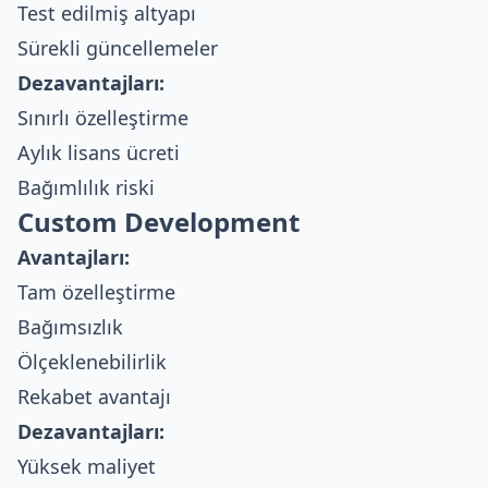
Test edilmiş altyapı
Sürekli güncellemeler
Dezavantajları:
Sınırlı özelleştirme
Aylık lisans ücreti
Bağımlılık riski
Custom Development
Avantajları:
Tam özelleştirme
Bağımsızlık
Ölçeklenebilirlik
Rekabet avantajı
Dezavantajları:
Yüksek maliyet