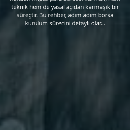
teknik hem de yasal açıdan karmaşık bir
süreçtir. Bu rehber, adım adım borsa
kurulum sürecini detaylı olar...