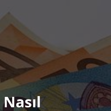
 Nasıl