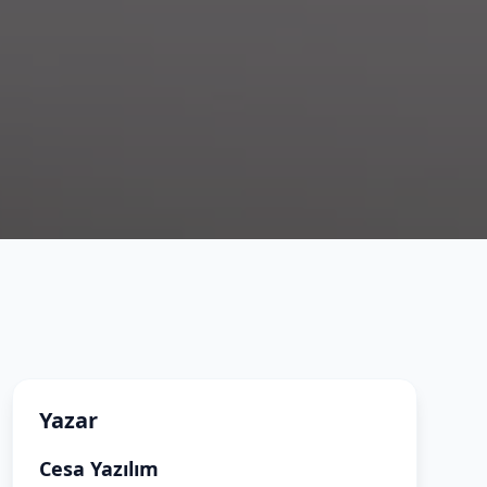
Yazar
Cesa Yazılım