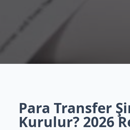
Para Transfer Şi
Kurulur? 2026 R