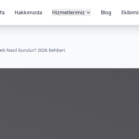
fa
Hakkımızda
Hizmetlerimiz
Blog
Ekibimi
keti Nasıl Kurulur? 2026 Rehberi