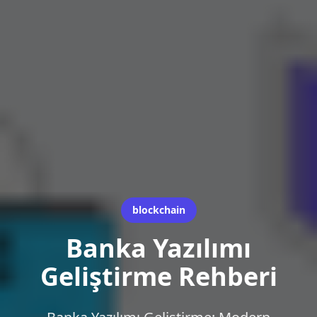
blockchain
Banka Yazılımı
Geliştirme Rehberi