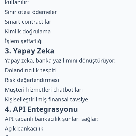
kullanılır:
Sınır ötesi ödemeler
Smart contract'lar
Kimlik doğrulama
İşlem şeffaflığı
3. Yapay Zeka
Yapay zeka, banka yazılımını dönüştürüyor:
Dolandırıcılık tespiti
Risk değerlendirmesi
Müşteri hizmetleri chatbot'ları
Kişiselleştirilmiş finansal tavsiye
4. API Entegrasyonu
API tabanlı bankacılık şunları sağlar:
Açık bankacılık