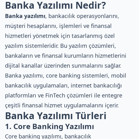
Banka Yazılımı Nedir?
Banka yazılımı
, bankacılık operasyonlarını,
müşteri hesaplarını, işlemleri ve finansal
hizmetleri yönetmek için tasarlanmış özel
yazılım sistemleridir. Bu yazılım çözümleri,
bankaların ve finansal kurumların hizmetlerini
dijital kanallar üzerinden sunmalarını sağlar.
Banka yazılımı, core banking sistemleri,
mobil
bankacılık uygulamaları
,
internet bankacılığı
platformları
ve
FinTech çözümleri
ile entegre
çeşitli finansal hizmet uygulamalarını içerir.
Banka Yazılımı Türleri
1. Core Banking Yazılımı
Core banking yazılımı, bankacılık