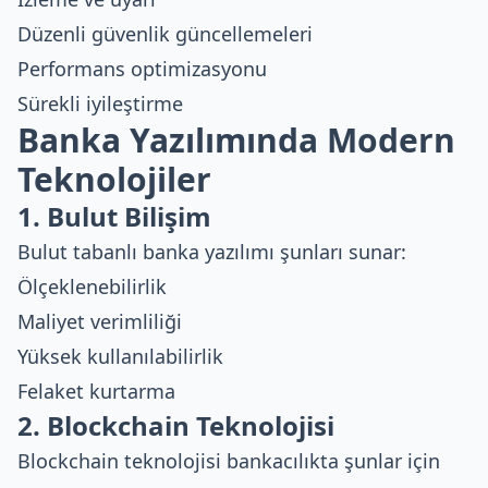
Düzenli güvenlik güncellemeleri
Performans optimizasyonu
Sürekli iyileştirme
Banka Yazılımında Modern
Teknolojiler
1. Bulut Bilişim
Bulut tabanlı banka yazılımı şunları sunar:
Ölçeklenebilirlik
Maliyet verimliliği
Yüksek kullanılabilirlik
Felaket kurtarma
2. Blockchain Teknolojisi
Blockchain teknolojisi
bankacılıkta şunlar için