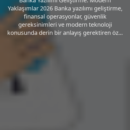
Banka Yazılımı Geliştirme: Modern
Yaklaşımlar 2026 Banka yazılımı geliştirme,
finansal operasyonlar, güvenlik
gereksinimleri ve modern teknoloji
konusunda derin bir anlayış gerektiren öz...