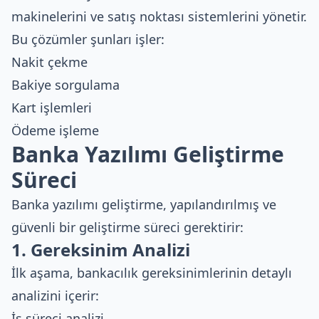
makinelerini ve satış noktası sistemlerini yönetir.
Bu çözümler şunları işler:
Nakit çekme
Bakiye sorgulama
Kart işlemleri
Ödeme işleme
Banka Yazılımı Geliştirme
Süreci
Banka yazılımı geliştirme, yapılandırılmış ve
güvenli bir geliştirme süreci gerektirir:
1. Gereksinim Analizi
İlk aşama, bankacılık gereksinimlerinin detaylı
analizini içerir:
İş süreci analizi