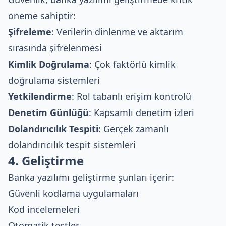
öneme sahiptir:
Şifreleme
: Verilerin dinlenme ve aktarım
sırasında şifrelenmesi
Kimlik Doğrulama
: Çok faktörlü kimlik
doğrulama sistemleri
Yetkilendirme
: Rol tabanlı erişim kontrolü
Denetim Günlüğü
: Kapsamlı denetim izleri
Dolandırıcılık Tespiti
: Gerçek zamanlı
dolandırıcılık tespit sistemleri
4. Geliştirme
Banka yazılımı geliştirme şunları içerir:
Güvenli kodlama uygulamaları
Kod incelemeleri
Otomatik testler