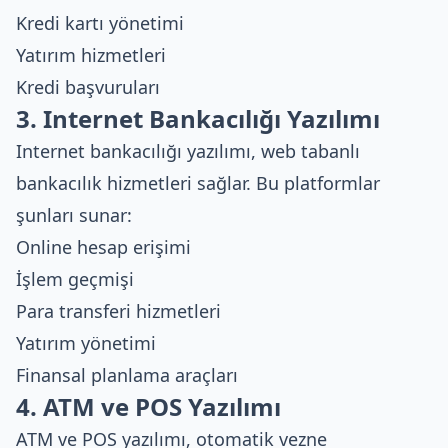
Kredi kartı yönetimi
Yatırım hizmetleri
Kredi başvuruları
3. Internet Bankacılığı Yazılımı
Internet bankacılığı yazılımı, web tabanlı
bankacılık hizmetleri sağlar. Bu platformlar
şunları sunar:
Online hesap erişimi
İşlem geçmişi
Para transferi hizmetleri
Yatırım yönetimi
Finansal planlama araçları
4. ATM ve POS Yazılımı
ATM ve POS yazılımı, otomatik vezne