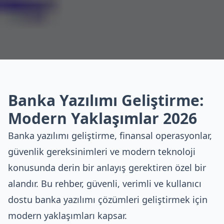
Banka Yazılımı Geliştirme:
Modern Yaklaşımlar 2026
Banka yazılımı geliştirme, finansal operasyonlar,
güvenlik gereksinimleri ve modern teknoloji
konusunda derin bir anlayış gerektiren özel bir
alandır. Bu rehber, güvenli, verimli ve kullanıcı
dostu banka yazılımı çözümleri geliştirmek için
modern yaklaşımları kapsar.