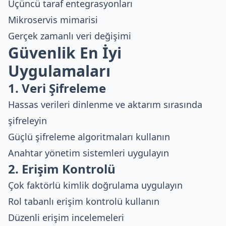
Üçüncü taraf entegrasyonları
Mikroservis mimarisi
Gerçek zamanlı veri değişimi
Güvenlik En İyi
Uygulamaları
1. Veri Şifreleme
Hassas verileri dinlenme ve aktarım sırasında
şifreleyin
Güçlü şifreleme algoritmaları kullanın
Anahtar yönetim sistemleri uygulayın
2. Erişim Kontrolü
Çok faktörlü kimlik doğrulama uygulayın
Rol tabanlı erişim kontrolü kullanın
Düzenli erişim incelemeleri