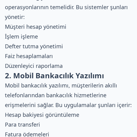
operasyonlarının temelidir. Bu sistemler şunları
yönetir:
Müşteri hesap yönetimi
İşlem işleme
Defter tutma yönetimi
Faiz hesaplamaları
Düzenleyici raporlama
2. Mobil Bankacılık Yazılımı
Mobil bankacılık yazılımı, müşterilerin akıllı
telefonlarından bankacılık hizmetlerine
erişmelerini sağlar. Bu uygulamalar şunları içerir:
Hesap bakiyesi görüntüleme
Para transferi
Fatura ödemeleri