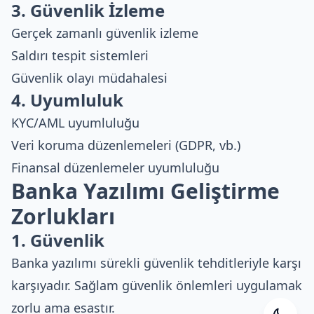
3. Güvenlik İzleme
Gerçek zamanlı güvenlik izleme
Saldırı tespit sistemleri
Güvenlik olayı müdahalesi
4. Uyumluluk
KYC/AML uyumluluğu
Veri koruma düzenlemeleri (GDPR, vb.)
Finansal düzenlemeler uyumluluğu
Banka Yazılımı Geliştirme
Zorlukları
1. Güvenlik
Banka yazılımı sürekli güvenlik tehditleriyle karşı
karşıyadır. Sağlam güvenlik önlemleri uygulamak
zorlu ama esastır.