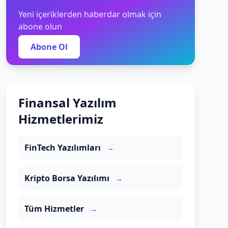
Yeni içeriklerden haberdar olmak için
abone olun
Abone Ol
Finansal Yazılım
Hizmetlerimiz
FinTech Yazılımları
→
Kripto Borsa Yazılımı
→
Tüm Hizmetler
→