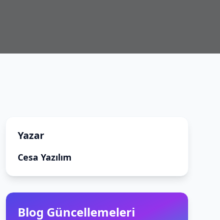
Yazar
Cesa Yazılım
Blog Güncellemeleri