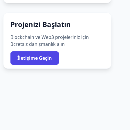
Projenizi Başlatın
Blockchain ve Web3 projeleriniz için
ücretsiz danışmanlık alın
İletişime Geçin