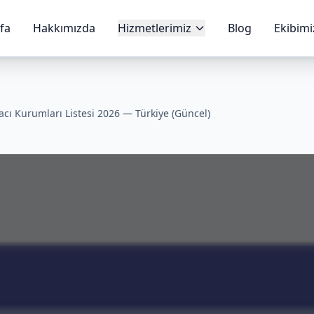
fa
Hakkımızda
Hizmetlerimiz
Blog
Ekibimi
acı Kurumları Listesi 2026 — Türkiye (Güncel)