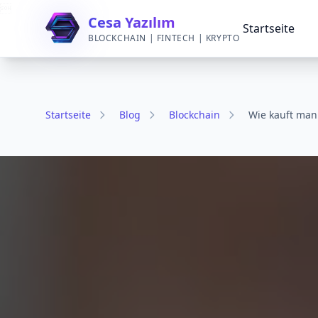

Cesa Yazılım
Startseite
BLOCKCHAIN | FINTECH | KRYPTO
Startseite
Blog
Blockchain
Wie kauft man