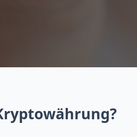
Kryptowährung?