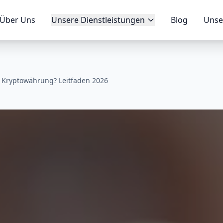
Über Uns
Unsere Dienstleistungen
Blog
Unse
 Kryptowährung? Leitfaden 2026