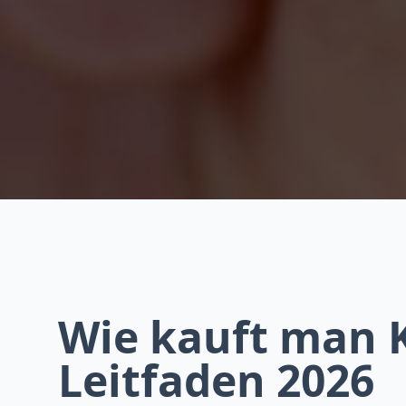
Wie kauft man 
Leitfaden 2026