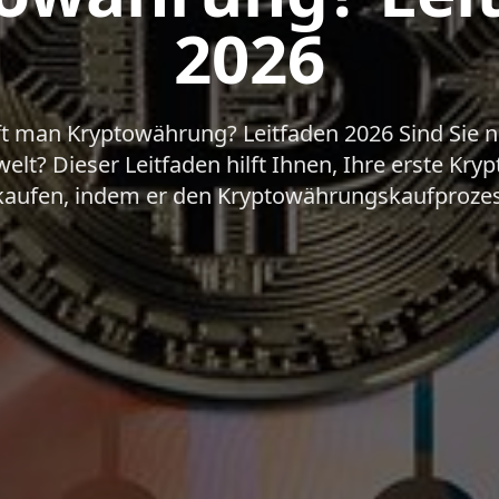
2026
t man Kryptowährung? Leitfaden 2026 Sind Sie n
lt? Dieser Leitfaden hilft Ihnen, Ihre erste Kry
kaufen, indem er den Kryptowährungskaufprozess