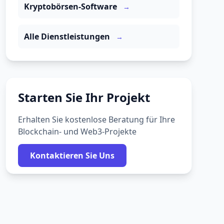
Kryptobörsen-Software
→
Alle Dienstleistungen
→
Starten Sie Ihr Projekt
Erhalten Sie kostenlose Beratung für Ihre
Blockchain- und Web3-Projekte
Kontaktieren Sie Uns