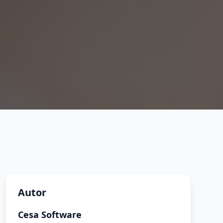
Autor
Cesa Software