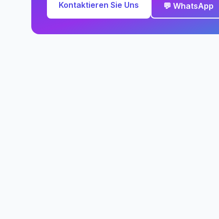
Kontaktieren Sie Uns
💬 WhatsApp