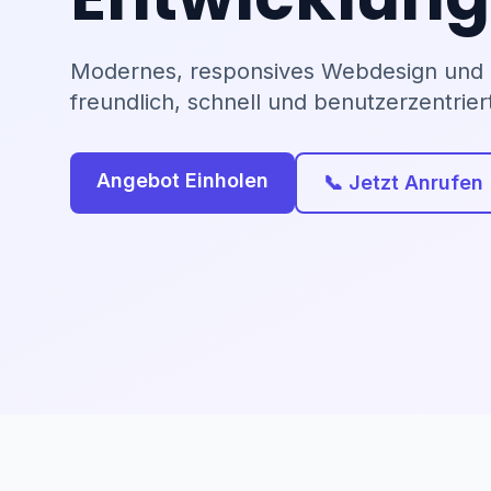
Modernes, responsives Webdesign und 
freundlich, schnell und benutzerzentrier
Angebot Einholen
📞 Jetzt Anrufen