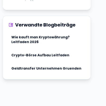
Verwandte Blogbeiträge
Wie kauft man Kryptowährung?
Leitfaden 2026
Crypto-Börse Aufbau Leitfaden
Geldtransfer Unternehmen Gruenden