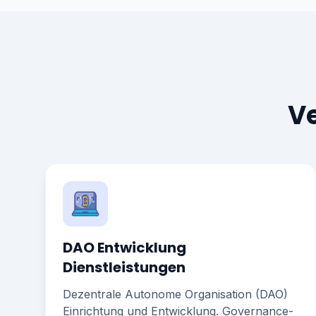
V
DAO Entwicklung
Dienstleistungen
Dezentrale Autonome Organisation (DAO)
Einrichtung und Entwicklung. Governance-