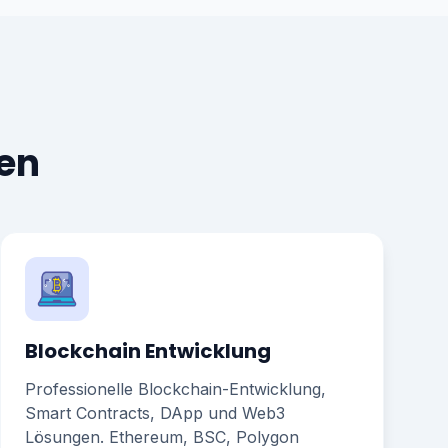
en
Blockchain Entwicklung
Professionelle Blockchain-Entwicklung,
Smart Contracts, DApp und Web3
Lösungen. Ethereum, BSC, Polygon