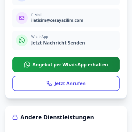
E-Mail
iletisim@cesayazilim.com
WhatsApp
Jetzt Nachricht Senden
Angebot per WhatsApp erhalten
Jetzt Anrufen
Andere Dienstleistungen