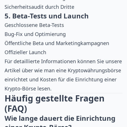
Sicherheitsaudit durch Dritte
5. Beta-Tests und Launch
Geschlossene Beta-Tests
Bug-Fix und Optimierung
Öffentliche Beta und Marketingkampagnen
Offizieller Launch
Für detaillierte Informationen können Sie unsere
Artikel über
wie man eine Kryptowährungsbörse
einrichtet
und
Kosten für die Einrichtung einer
Krypto-Börse
lesen.
Häufig gestellte Fragen
(FAQ)
Wie lange dauert die Einrichtung