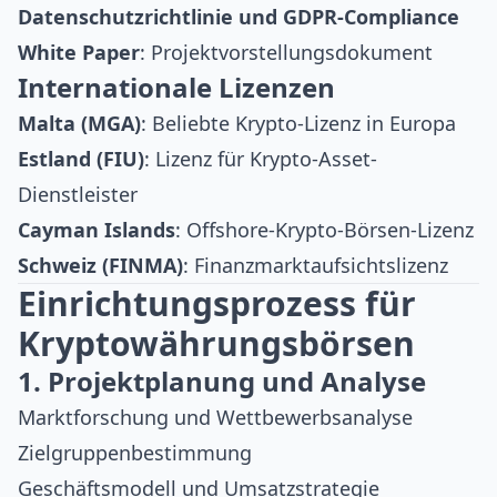
Datenschutzrichtlinie und GDPR-Compliance
White Paper
: Projektvorstellungsdokument
Internationale Lizenzen
Malta (MGA)
: Beliebte Krypto-Lizenz in Europa
Estland (FIU)
: Lizenz für Krypto-Asset-
Dienstleister
Cayman Islands
: Offshore-Krypto-Börsen-Lizenz
Schweiz (FINMA)
: Finanzmarktaufsichtslizenz
Einrichtungsprozess für
Kryptowährungsbörsen
1. Projektplanung und Analyse
Marktforschung und Wettbewerbsanalyse
Zielgruppenbestimmung
Geschäftsmodell und Umsatzstrategie