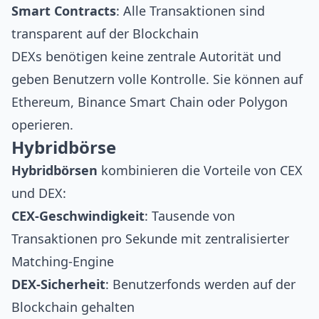
Smart Contracts
: Alle Transaktionen sind
transparent auf der Blockchain
DEXs benötigen keine zentrale Autorität und
geben Benutzern volle Kontrolle. Sie können auf
Ethereum
,
Binance Smart Chain
oder
Polygon
operieren.
Hybridbörse
Hybridbörsen
kombinieren die Vorteile von CEX
und DEX:
CEX-Geschwindigkeit
: Tausende von
Transaktionen pro Sekunde mit zentralisierter
Matching-Engine
DEX-Sicherheit
: Benutzerfonds werden auf der
Blockchain gehalten