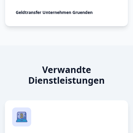
Geldtransfer Unternehmen Gruenden
Verwandte
Dienstleistungen