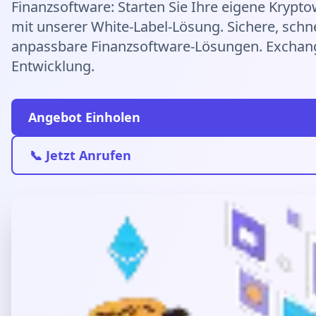
Finanzsoftware: Starten Sie Ihre eigene Kryp
mit unserer White-Label-Lösung. Sichere, schn
anpassbare Finanzsoftware-Lösungen. Exchang
Entwicklung.
Angebot Einholen
📞 Jetzt Anrufen