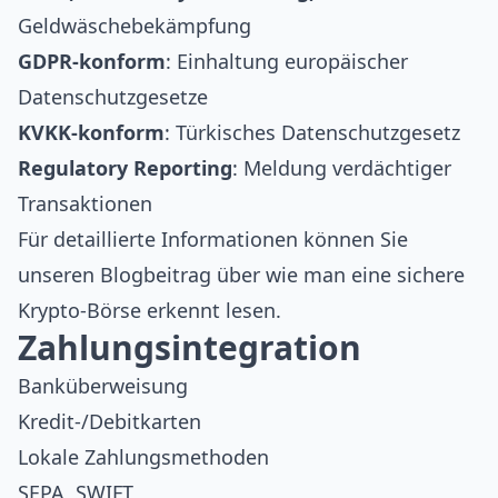
Geldwäschebekämpfung
GDPR-konform
: Einhaltung europäischer
Datenschutzgesetze
KVKK-konform
: Türkisches Datenschutzgesetz
Regulatory Reporting
: Meldung verdächtiger
Transaktionen
Für detaillierte Informationen können Sie
unseren Blogbeitrag über
wie man eine sichere
Krypto-Börse erkennt
lesen.
Zahlungsintegration
Banküberweisung
Kredit-/Debitkarten
Lokale Zahlungsmethoden
SEPA, SWIFT