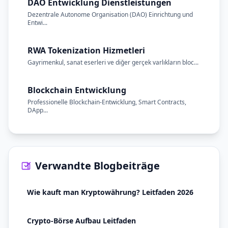
DAO Entwicklung Dienstleistungen
Dezentrale Autonome Organisation (DAO) Einrichtung und
Entwi...
RWA Tokenization Hizmetleri
Gayrimenkul, sanat eserleri ve diğer gerçek varlıkların bloc...
Blockchain Entwicklung
Professionelle Blockchain-Entwicklung, Smart Contracts,
DApp...
Verwandte Blogbeiträge
Wie kauft man Kryptowährung? Leitfaden 2026
Crypto-Börse Aufbau Leitfaden