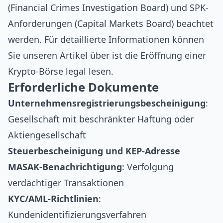
(Financial Crimes Investigation Board) und SPK-
Anforderungen (Capital Markets Board) beachtet
werden. Für detaillierte Informationen können
Sie unseren Artikel über
ist die Eröffnung einer
Krypto-Börse legal
lesen.
Erforderliche Dokumente
Unternehmensregistrierungsbescheinigung
:
Gesellschaft mit beschränkter Haftung oder
Aktiengesellschaft
Steuerbescheinigung und KEP-Adresse
MASAK-Benachrichtigung
: Verfolgung
verdächtiger Transaktionen
KYC/AML-Richtlinien
:
Kundenidentifizierungsverfahren