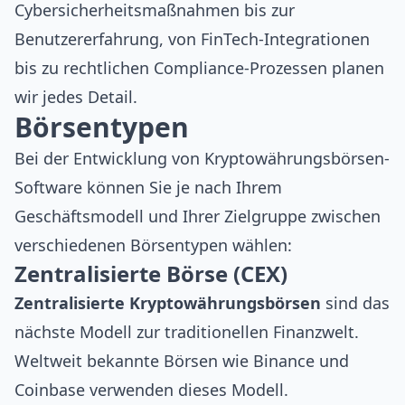
Cybersicherheitsmaßnahmen
bis zur
Benutzererfahrung, von
FinTech
-Integrationen
bis zu rechtlichen Compliance-Prozessen planen
wir jedes Detail.
Börsentypen
Bei der Entwicklung von Kryptowährungsbörsen-
Software können Sie je nach Ihrem
Geschäftsmodell und Ihrer Zielgruppe zwischen
verschiedenen Börsentypen wählen:
Zentralisierte Börse (CEX)
Zentralisierte Kryptowährungsbörsen
sind das
nächste Modell zur traditionellen Finanzwelt.
Weltweit bekannte Börsen wie
Binance
und
Coinbase
verwenden dieses Modell.