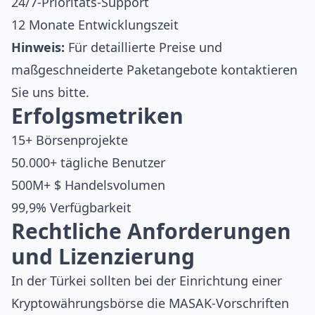
24/7-Prioritäts-Support
12 Monate Entwicklungszeit
Hinweis:
Für detaillierte Preise und
maßgeschneiderte Paketangebote
kontaktieren
Sie uns bitte
.
Erfolgsmetriken
15+ Börsenprojekte
50.000+ tägliche Benutzer
500M+ $ Handelsvolumen
99,9% Verfügbarkeit
Rechtliche Anforderungen
und Lizenzierung
In der Türkei sollten bei der Einrichtung einer
Kryptowährungsbörse die MASAK-Vorschriften