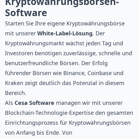
Kryptowährungsbörsen-
Software
Starten Sie Ihre eigene Kryptowährungsbörse
mit unserer
White-Label-Lösung
. Der
Kryptowährungsmarkt wächst jeden Tag und
Investoren benötigen zuverlässige, schnelle und
benutzerfreundliche Börsen. Der Erfolg
führender Börsen wie
Binance
,
Coinbase
und
Kraken
zeigt deutlich das Potenzial in diesem
Bereich.
Als
Cesa Software
managen wir mit unserer
Blockchain-Technologie
-Expertise den gesamten
Einrichtungsprozess für Kryptowährungsbörsen
von Anfang bis Ende. Von