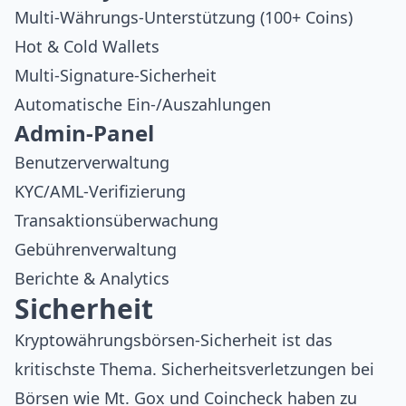
Multi-Währungs-Unterstützung (100+ Coins)
Hot & Cold Wallets
Multi-Signature-Sicherheit
Automatische Ein-/Auszahlungen
Admin-Panel
Benutzerverwaltung
KYC/AML-Verifizierung
Transaktionsüberwachung
Gebührenverwaltung
Berichte & Analytics
Sicherheit
Kryptowährungsbörsen-Sicherheit ist das
kritischste Thema. Sicherheitsverletzungen bei
Börsen wie
Mt. Gox
und
Coincheck
haben zu