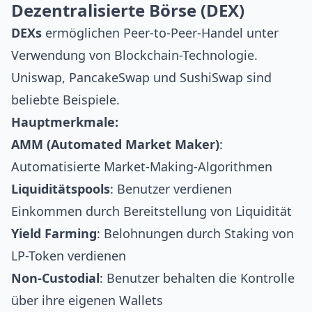
Dezentralisierte Börse (DEX)
DEXs
ermöglichen Peer-to-Peer-Handel unter
Verwendung von
Blockchain-Technologie
.
Uniswap
,
PancakeSwap
und
SushiSwap
sind
beliebte Beispiele.
Hauptmerkmale:
AMM (Automated Market Maker)
:
Automatisierte Market-Making-Algorithmen
Liquiditätspools
: Benutzer verdienen
Einkommen durch Bereitstellung von Liquidität
Yield Farming
: Belohnungen durch Staking von
LP-Token verdienen
Non-Custodial
: Benutzer behalten die Kontrolle
über ihre eigenen Wallets