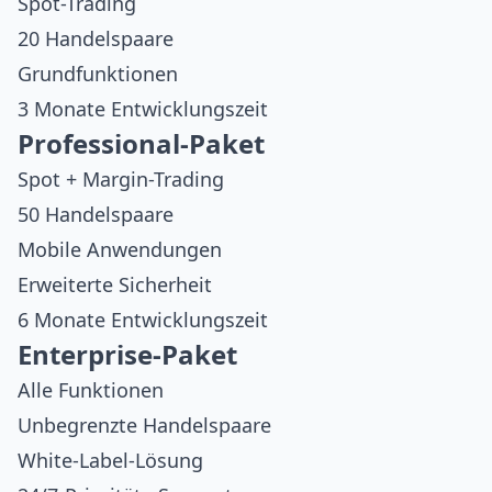
Spot-Trading
20 Handelspaare
Grundfunktionen
3 Monate Entwicklungszeit
Professional-Paket
Spot + Margin-Trading
50 Handelspaare
Mobile Anwendungen
Erweiterte Sicherheit
6 Monate Entwicklungszeit
Enterprise-Paket
Alle Funktionen
Unbegrenzte Handelspaare
White-Label-Lösung