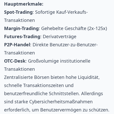
Hauptmerkmale:
Spot-Trading
: Sofortige Kauf-Verkaufs-
Transaktionen
Margin-Trading
: Gehebelte Geschäfte (2x-125x)
Futures-Trading
: Derivatverträge
P2P-Handel
: Direkte Benutzer-zu-Benutzer-
Transaktionen
OTC-Desk
: Großvolumige institutionelle
Transaktionen
Zentralisierte Börsen bieten hohe
Liquidität
,
schnelle Transaktionszeiten und
benutzerfreundliche Schnittstellen. Allerdings
sind starke
Cybersicherheitsmaßnahmen
erforderlich, um Benutzervermögen zu schützen.