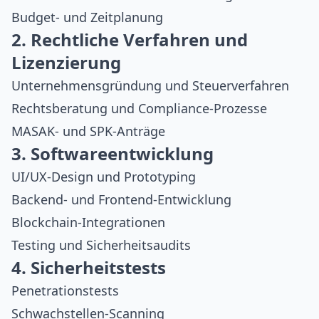
Budget- und Zeitplanung
2. Rechtliche Verfahren und
Lizenzierung
Unternehmensgründung und Steuerverfahren
Rechtsberatung und Compliance-Prozesse
MASAK- und SPK-Anträge
3. Softwareentwicklung
UI/UX-Design und Prototyping
Backend- und Frontend-Entwicklung
Blockchain-Integrationen
Testing und Sicherheitsaudits
4. Sicherheitstests
Penetrationstests
Schwachstellen-Scanning