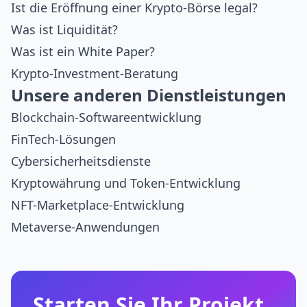
Ist die Eröffnung einer Krypto-Börse legal?
Was ist Liquidität?
Was ist ein White Paper?
Krypto-Investment-Beratung
Unsere anderen Dienstleistungen
Blockchain-Softwareentwicklung
FinTech-Lösungen
Cybersicherheitsdienste
Kryptowährung und Token-Entwicklung
NFT-Marketplace-Entwicklung
Metaverse-Anwendungen
Starten Sie Ihr Projekt