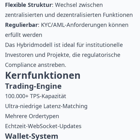
Flexible Struktur
: Wechsel zwischen
zentralisierten und dezentralisierten Funktionen
Regulierbar
: KYC/AML-Anforderungen können
erfüllt werden
Das Hybridmodell ist ideal für institutionelle
Investoren und Projekte, die regulatorische
Compliance anstreben.
Kernfunktionen
Trading-Engine
100.000+ TPS-Kapazität
Ultra-niedrige Latenz-Matching
Mehrere Ordertypen
Echtzeit-WebSocket-Updates
Wallet-System