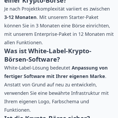
einer Krypto-Börse?
Je nach Projektkomplexität variiert es zwischen
3-12 Monaten
. Mit unserem Starter-Paket
können Sie in 3 Monaten eine Börse einrichten,
mit unserem Enterprise-Paket in 12 Monaten mit
allen Funktionen.
Was ist White-Label-Krypto-
Börsen-Software?
White-Label-Lösung bedeutet
Anpassung von
fertiger Software mit Ihrer eigenen Marke
.
Anstatt von Grund auf neu zu entwickeln,
verwenden Sie eine bewährte Infrastruktur mit
Ihrem eigenen Logo, Farbschema und
Funktionen.