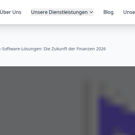
Über Uns
Unsere Dienstleistungen
Blog
Unse
h-Software-Lösungen: Die Zukunft der Finanzen 2026