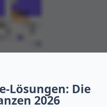
e-Lösungen: Die
anzen 2026