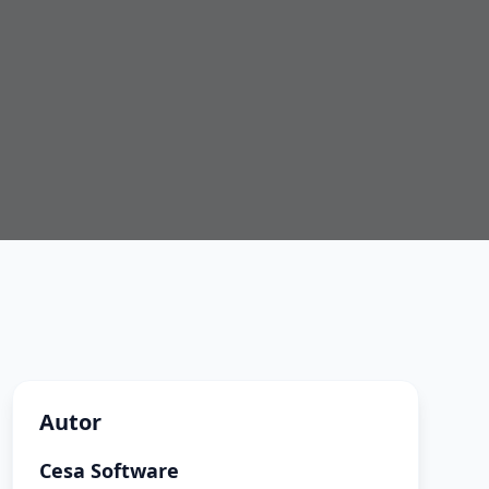
Autor
Cesa Software