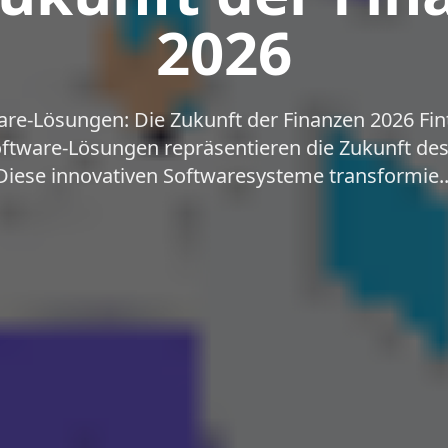
2026
are-Lösungen: Die Zukunft der Finanzen 2026 Fint
ftware-Lösungen repräsentieren die Zukunft des
Diese innovativen Softwaresysteme transformie..