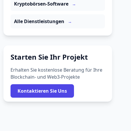
Kryptobörsen-Software
→
Alle Dienstleistungen
→
Starten Sie Ihr Projekt
Erhalten Sie kostenlose Beratung für Ihre
Blockchain- und Web3-Projekte
Kontaktieren Sie Uns