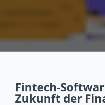
Fintech-Softwar
Zukunft der Fin