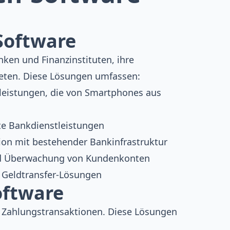
-Software
ken und Finanzinstituten, ihre
ieten. Diese Lösungen umfassen:
leistungen, die von Smartphones aus
te Bankdienstleistungen
tion mit bestehender Bankinfrastruktur
nd Überwachung von Kundenkonten
e Geldtransfer-Lösungen
oftware
e Zahlungstransaktionen. Diese Lösungen