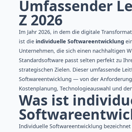
Umfassender Lei
Z 2026
Im Jahr 2026, in dem die digitale Transform
ist die
individuelle Softwareentwicklung
ein
Unternehmen, die sich einen nachhaltigen We
Standardsoftware passt selten perfekt zu Ih
strategischen Zielen. Dieser umfassende Leit
Softwareentwicklung — von der Anforderungs
Kostenplanung, Technologieauswahl und den
Was ist individu
Softwareentwic
Individuelle Softwareentwicklung bezeichnet