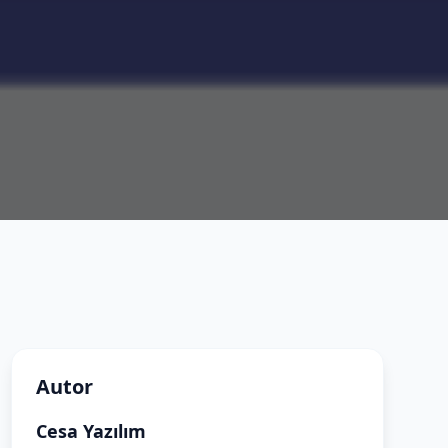
Autor
Cesa Yazılım