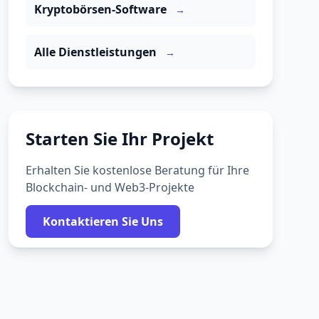
Kryptobörsen-Software
→
Alle Dienstleistungen
→
Starten Sie Ihr Projekt
Erhalten Sie kostenlose Beratung für Ihre
Blockchain- und Web3-Projekte
Kontaktieren Sie Uns