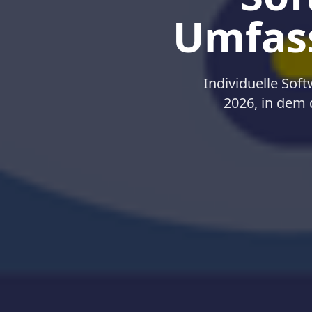
Umfass
Individuelle Sof
2026, in dem 