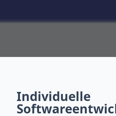
Individuelle
Softwareentwic