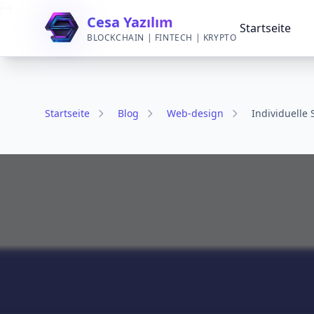

Cesa Yazılım
Startseite
BLOCKCHAIN | FINTECH | KRYPTO
Startseite
Blog
Web-design
Individuelle