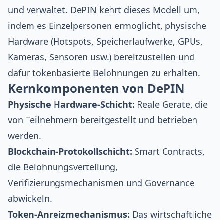
und verwaltet. DePIN kehrt dieses Modell um,
indem es Einzelpersonen ermoglicht, physische
Hardware (Hotspots, Speicherlaufwerke, GPUs,
Kameras, Sensoren usw.) bereitzustellen und
dafur tokenbasierte Belohnungen zu erhalten.
Kernkomponenten von DePIN
Physische Hardware-Schicht:
Reale Gerate, die
von Teilnehmern bereitgestellt und betrieben
werden.
Blockchain-Protokollschicht:
Smart Contracts,
die Belohnungsverteilung,
Verifizierungsmechanismen und Governance
abwickeln.
Token-Anreizmechanismus:
Das wirtschaftliche