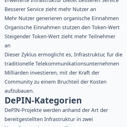
Erweiterte Infrastruktur bietet besseren Service
Besserer Service zieht mehr Nutzer an
Mehr Nutzer generieren organische Einnahmen
Organische Einnahmen stutzen den Token-Wert
Steigender Token-Wert zieht mehr Teilnehmer
an
Dieser Zyklus ermoglicht es, Infrastruktur, fur die
traditionelle Telekommunikationsunternehmen
Milliarden investieren, mit der Kraft der
Community zu einem Bruchteil der Kosten
aufzubauen.
DePIN-Kategorien
DePIN-Projekte werden anhand der Art der
bereitgestellten Infrastruktur in zwei