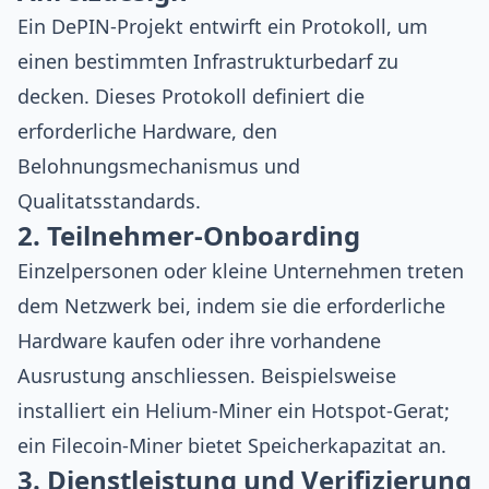
Ein DePIN-Projekt entwirft ein Protokoll, um
einen bestimmten Infrastrukturbedarf zu
decken. Dieses Protokoll definiert die
erforderliche Hardware, den
Belohnungsmechanismus und
Qualitatsstandards.
2. Teilnehmer-Onboarding
Einzelpersonen oder kleine Unternehmen treten
dem Netzwerk bei, indem sie die erforderliche
Hardware kaufen oder ihre vorhandene
Ausrustung anschliessen. Beispielsweise
installiert ein Helium-Miner ein Hotspot-Gerat;
ein Filecoin-Miner bietet Speicherkapazitat an.
3. Dienstleistung und Verifizierung