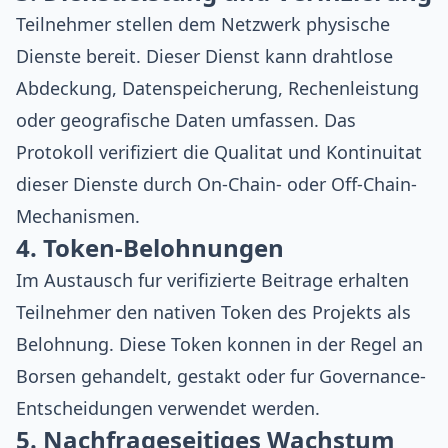
Teilnehmer stellen dem Netzwerk physische
Dienste bereit. Dieser Dienst kann drahtlose
Abdeckung, Datenspeicherung, Rechenleistung
oder geografische Daten umfassen. Das
Protokoll verifiziert die Qualitat und Kontinuitat
dieser Dienste durch On-Chain- oder Off-Chain-
Mechanismen.
4. Token-Belohnungen
Im Austausch fur verifizierte Beitrage erhalten
Teilnehmer den nativen Token des Projekts als
Belohnung. Diese Token konnen in der Regel an
Borsen gehandelt, gestakt oder fur Governance-
Entscheidungen verwendet werden.
5. Nachfrageseitiges Wachstum