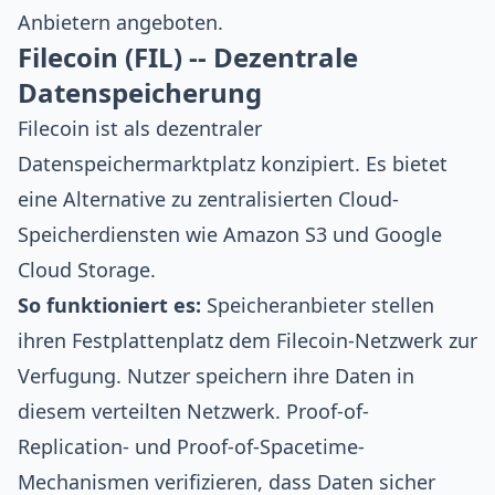
Anbietern angeboten.
Filecoin (FIL) -- Dezentrale
Datenspeicherung
Filecoin ist als dezentraler
Datenspeichermarktplatz konzipiert. Es bietet
eine Alternative zu zentralisierten Cloud-
Speicherdiensten wie Amazon S3 und Google
Cloud Storage.
So funktioniert es:
Speicheranbieter stellen
ihren Festplattenplatz dem Filecoin-Netzwerk zur
Verfugung. Nutzer speichern ihre Daten in
diesem verteilten Netzwerk. Proof-of-
Replication- und Proof-of-Spacetime-
Mechanismen verifizieren, dass Daten sicher