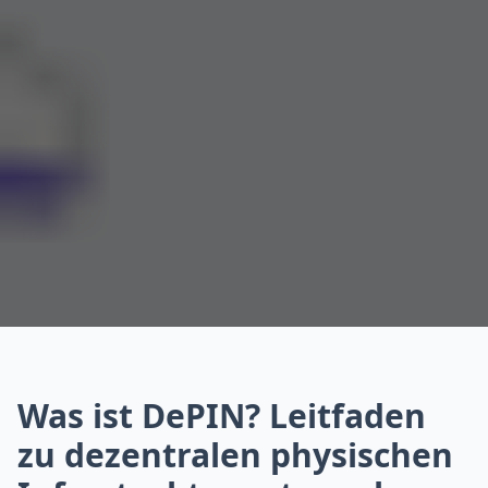
Was ist DePIN? Leitfaden
zu dezentralen physischen