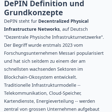
DePIN Definition und
Grundkonzepte
DePIN steht fur
Decentralized Physical
Infrastructure Networks
, auf Deutsch
"Dezentrale Physische Infrastrukturnetzwerke".
Der Begriff wurde erstmals 2023 vom
Forschungsunternehmen Messari popularisiert
und hat sich seitdem zu einem der am
schnellsten wachsenden Sektoren im
Blockchain
-Okosystem entwickelt.
Traditionelle Infrastrukturmodelle --
Telekommunikation, Cloud-Speicher,
Kartendienste, Energieverteilung -- werden
zentral von grossen Unternehmen aufgebaut