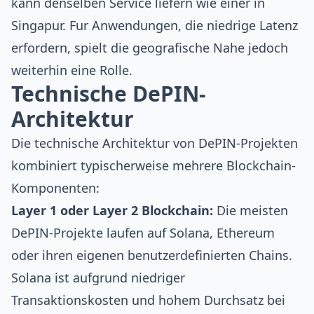
kann denselben Service liefern wie einer in
Singapur. Fur Anwendungen, die niedrige Latenz
erfordern, spielt die geografische Nahe jedoch
weiterhin eine Rolle.
Technische DePIN-
Architektur
Die technische Architektur von DePIN-Projekten
kombiniert typischerweise mehrere Blockchain-
Komponenten:
Layer 1 oder Layer 2 Blockchain:
Die meisten
DePIN-Projekte laufen auf Solana, Ethereum
oder ihren eigenen benutzerdefinierten Chains.
Solana ist aufgrund niedriger
Transaktionskosten und hohem Durchsatz bei