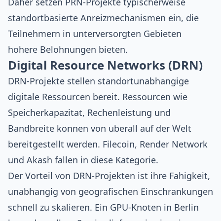
Daher setzen PRN-Projekte typischerweise
standortbasierte Anreizmechanismen ein, die
Teilnehmern in unterversorgten Gebieten
hohere Belohnungen bieten.
Digital Resource Networks (DRN)
DRN-Projekte stellen standortunabhangige
digitale Ressourcen bereit. Ressourcen wie
Speicherkapazitat, Rechenleistung und
Bandbreite konnen von uberall auf der Welt
bereitgestellt werden. Filecoin, Render Network
und Akash fallen in diese Kategorie.
Der Vorteil von DRN-Projekten ist ihre Fahigkeit,
unabhangig von geografischen Einschrankungen
schnell zu skalieren. Ein GPU-Knoten in Berlin