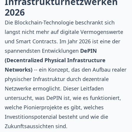
Infrastrukturnetzwerken
2026
Die Blockchain-Technologie beschrankt sich
langst nicht mehr auf digitale Vermogenswerte
und Smart Contracts. Im Jahr 2026 ist eine der
spannendsten Entwicklungen
DePIN
(Decentralized Physical Infrastructure
Networks)
-- ein Konzept, das den Aufbau realer
physischer Infrastruktur durch dezentrale
Netzwerke ermoglicht. Dieser Leitfaden
untersucht, was DePIN ist, wie es funktioniert,
welche Pionierprojekte es gibt, welches
Investitionspotenzial besteht und wie die
Zukunftsaussichten sind.