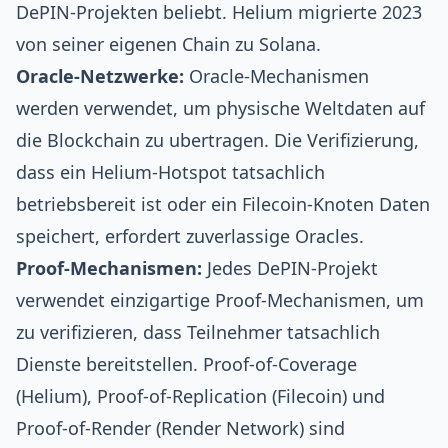
DePIN-Projekten beliebt. Helium migrierte 2023
von seiner eigenen Chain zu Solana.
Oracle-Netzwerke:
Oracle-Mechanismen
werden verwendet, um physische Weltdaten auf
die Blockchain zu ubertragen. Die Verifizierung,
dass ein Helium-Hotspot tatsachlich
betriebsbereit ist oder ein Filecoin-Knoten Daten
speichert, erfordert zuverlassige Oracles.
Proof-Mechanismen:
Jedes DePIN-Projekt
verwendet einzigartige Proof-Mechanismen, um
zu verifizieren, dass Teilnehmer tatsachlich
Dienste bereitstellen. Proof-of-Coverage
(Helium), Proof-of-Replication (Filecoin) und
Proof-of-Render (Render Network) sind