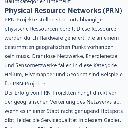
Hauptkategorien unterteilt:
Physical Resource Networks (PRN)
PRN-Projekte stellen standortabhangige
physische Ressourcen bereit. Diese Ressourcen
werden durch Hardware geliefert, die an einem
bestimmten geografischen Punkt vorhanden
sein muss. Drahtlose Netzwerke, Energienetze
und Sensornetzwerke fallen in diese Kategorie.
Helium, Hivemapper und Geodnet sind Beispiele
fur PRN-Projekte.
Der Erfolg von PRN-Projekten hangt direkt von
der geografischen Verteilung des Netzwerks ab.
Wenn es in einer Stadt nicht genugend Hotspots
gibt, leidet die Servicequalitat in diesem Gebiet.