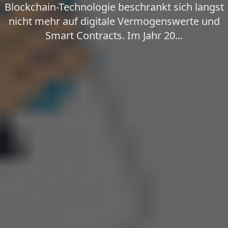
Blockchain-Technologie beschrankt sich langst
nicht mehr auf digitale Vermogenswerte und
Smart Contracts. Im Jahr 20...