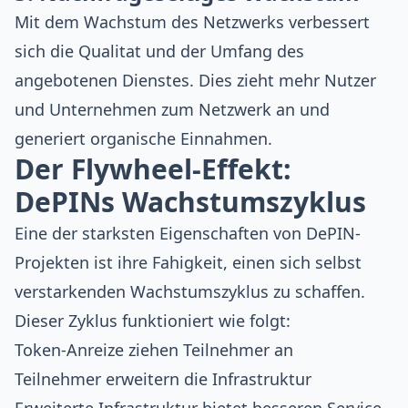
Mit dem Wachstum des Netzwerks verbessert
sich die Qualitat und der Umfang des
angebotenen Dienstes. Dies zieht mehr Nutzer
und Unternehmen zum Netzwerk an und
generiert organische Einnahmen.
Der Flywheel-Effekt:
DePINs Wachstumszyklus
Eine der starksten Eigenschaften von DePIN-
Projekten ist ihre Fahigkeit, einen sich selbst
verstarkenden Wachstumszyklus zu schaffen.
Dieser Zyklus funktioniert wie folgt:
Token-Anreize ziehen Teilnehmer an
Teilnehmer erweitern die Infrastruktur