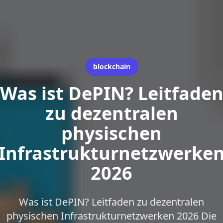
blockchain
Was ist DePIN? Leitfade
zu dezentralen
physischen
Infrastrukturnetzwerke
2026
Was ist DePIN? Leitfaden zu dezentralen
physischen Infrastrukturnetzwerken 2026 Die