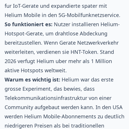
fur IoT-Gerate und expandierte spater mit
Helium Mobile in den 5G-Mobilfunknetzservice.
So funktioniert es:
Nutzer installieren Helium-
Hotspot-Gerate, um drahtlose Abdeckung
bereitzustellen. Wenn Gerate Netzwerkverkehr
weiterleiten, verdienen sie HNT-Token. Stand
2026 verfugt Helium uber mehr als 1 Million
aktive Hotspots weltweit.
Warum es wichtig ist:
Helium war das erste
grosse Experiment, das bewies, dass
Telekommunikationsinfrastruktur von einer
Community aufgebaut werden kann. In den USA
werden Helium Mobile-Abonnements zu deutlich
niedrigeren Preisen als bei traditionellen