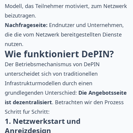
Modell, das Teilnehmer motiviert, zum Netzwerk
beizutragen.
Nachfrageseite:
Endnutzer und Unternehmen,
die die vom Netzwerk bereitgestellten Dienste
nutzen.
Wie funktioniert DePIN?
Der Betriebsmechanismus von DePIN
unterscheidet sich von traditionellen
Infrastrukturmodellen durch einen
grundlegenden Unterschied:
Die Angebotsseite
ist dezentralisiert
. Betrachten wir den Prozess
Schritt fur Schritt:
1. Netzwerkstart und
Anreizdesign