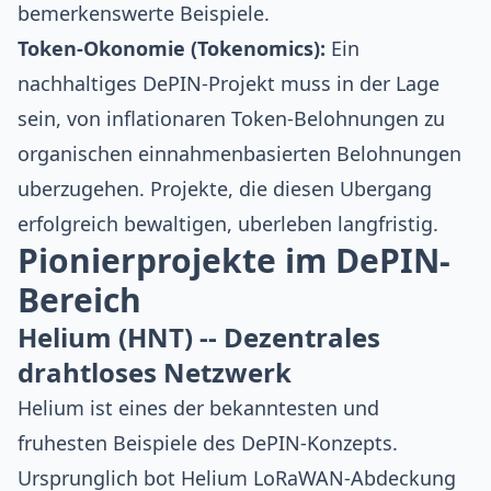
bemerkenswerte Beispiele.
Token-Okonomie (Tokenomics):
Ein
nachhaltiges DePIN-Projekt muss in der Lage
sein, von inflationaren Token-Belohnungen zu
organischen einnahmenbasierten Belohnungen
uberzugehen. Projekte, die diesen Ubergang
erfolgreich bewaltigen, uberleben langfristig.
Pionierprojekte im DePIN-
Bereich
Helium (HNT) -- Dezentrales
drahtloses Netzwerk
Helium ist eines der bekanntesten und
fruhesten Beispiele des DePIN-Konzepts.
Ursprunglich bot Helium LoRaWAN-Abdeckung