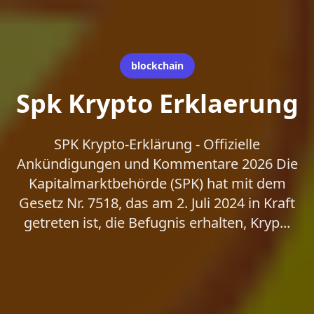
blockchain
Spk Krypto Erklaerung
SPK Krypto-Erklärung - Offizielle
Ankündigungen und Kommentare 2026 Die
Kapitalmarktbehörde (SPK) hat mit dem
Gesetz Nr. 7518, das am 2. Juli 2024 in Kraft
getreten ist, die Befugnis erhalten, Kryp...