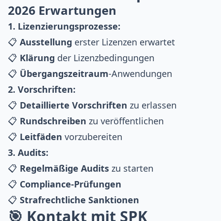
2026 Erwartungen
1. Lizenzierungsprozesse:
📋
Ausstellung
erster Lizenzen erwartet
📋
Klärung
der Lizenzbedingungen
📋
Übergangszeitraum
-Anwendungen
2. Vorschriften:
📋
Detaillierte Vorschriften
zu erlassen
📋
Rundschreiben
zu veröffentlichen
📋
Leitfäden
vorzubereiten
3. Audits:
📋
Regelmäßige Audits
zu starten
📋
Compliance-Prüfungen
📋
Strafrechtliche Sanktionen
🎯 Kontakt mit SPK