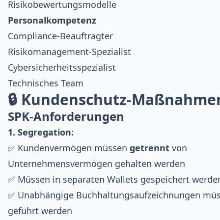
Risikobewertungsmodelle
Personalkompetenz
Compliance-Beauftragter
Risikomanagement-Spezialist
Cybersicherheitsspezialist
Technisches Team
🔒 Kundenschutz-Maßnahme
SPK-Anforderungen
1. Segregation:
✅ Kundenvermögen müssen
getrennt
von
Unternehmensvermögen gehalten werden
✅ Müssen in separaten Wallets gespeichert werde
✅ Unabhängige Buchhaltungsaufzeichnungen mü
geführt werden