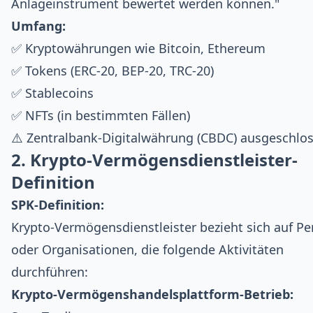
Anlageinstrument bewertet werden können."
Umfang:
✅ Kryptowährungen wie Bitcoin, Ethereum
✅ Tokens (ERC-20, BEP-20, TRC-20)
✅ Stablecoins
✅ NFTs (in bestimmten Fällen)
⚠️ Zentralbank-Digitalwährung (CBDC) ausgeschlo
2. Krypto-Vermögensdienstleister-
Definition
SPK-Definition:
Krypto-Vermögensdienstleister bezieht sich auf P
oder Organisationen, die folgende Aktivitäten
durchführen:
Krypto-Vermögenshandelsplattform-Betrieb: