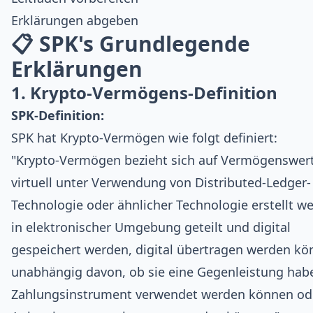
Erklärungen abgeben
📋 SPK's Grundlegende
Erklärungen
1. Krypto-Vermögens-Definition
SPK-Definition:
SPK hat Krypto-Vermögen wie folgt definiert:
"Krypto-Vermögen bezieht sich auf Vermögenswert
virtuell unter Verwendung von Distributed-Ledger-
Technologie oder ähnlicher Technologie erstellt w
in elektronischer Umgebung geteilt und digital
gespeichert werden, digital übertragen werden kö
unabhängig davon, ob sie eine Gegenleistung habe
Zahlungsinstrument verwendet werden können ode