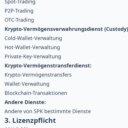
Spot-Trading
P2P-Trading
OTC-Trading
Krypto-Vermögensverwahrungsdienst (Custody)
Cold-Wallet-Verwaltung
Hot-Wallet-Verwaltung
Private-Key-Verwaltung
Krypto-Vermögenstransferdienst:
Krypto-Vermögenstransfers
Wallet-Verwaltung
Blockchain-Transaktionen
Andere Dienste:
Andere von SPK bestimmte Dienste
3. Lizenzpflicht