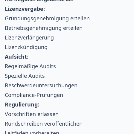
Lizenzvergabe:
Gründungsgenehmigung erteilen
Betriebsgenehmigung erteilen
Lizenzverlängerung
Lizenzkündigung
Aufsicht:
Regelmäßige Audits
Spezielle Audits
Beschwerdeuntersuchungen
Compliance-Prüfungen
Regulierung:
Vorschriften erlassen
Rundschreiben veröffentlichen
Leitfäden vorbereiten