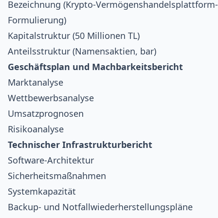
Bezeichnung (Krypto-Vermögenshandelsplattform-
Formulierung)
Kapitalstruktur (50 Millionen TL)
Anteilsstruktur (Namensaktien, bar)
Geschäftsplan und Machbarkeitsbericht
Marktanalyse
Wettbewerbsanalyse
Umsatzprognosen
Risikoanalyse
Technischer Infrastrukturbericht
Software-Architektur
Sicherheitsmaßnahmen
Systemkapazität
Backup- und Notfallwiederherstellungspläne