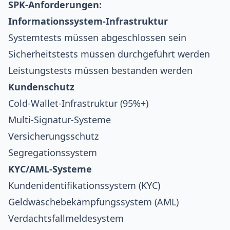
SPK-Anforderungen:
Informationssystem-Infrastruktur
Systemtests müssen abgeschlossen sein
Sicherheitstests müssen durchgeführt werden
Leistungstests müssen bestanden werden
Kundenschutz
Cold-Wallet-Infrastruktur (95%+)
Multi-Signatur-Systeme
Versicherungsschutz
Segregationssystem
KYC/AML-Systeme
Kundenidentifikationssystem (KYC)
Geldwäschebekämpfungssystem (AML)
Verdachtsfallmeldesystem