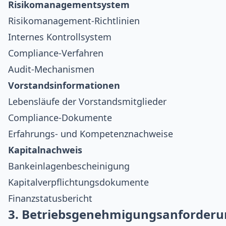
Risikomanagementsystem
Risikomanagement-Richtlinien
Internes Kontrollsystem
Compliance-Verfahren
Audit-Mechanismen
Vorstandsinformationen
Lebensläufe der Vorstandsmitglieder
Compliance-Dokumente
Erfahrungs- und Kompetenznachweise
Kapitalnachweis
Bankeinlagenbescheinigung
Kapitalverpflichtungsdokumente
Finanzstatusbericht
3. Betriebsgenehmigungsanforder