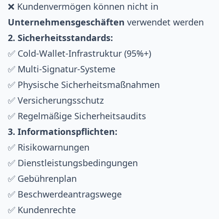
❌ Kundenvermögen können nicht in
Unternehmensgeschäften
verwendet werden
2. Sicherheitsstandards:
✅ Cold-Wallet-Infrastruktur (95%+)
✅ Multi-Signatur-Systeme
✅ Physische Sicherheitsmaßnahmen
✅ Versicherungsschutz
✅ Regelmäßige Sicherheitsaudits
3. Informationspflichten:
✅ Risikowarnungen
✅ Dienstleistungsbedingungen
✅ Gebührenplan
✅ Beschwerdeantragswege
✅ Kundenrechte