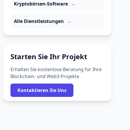
Kryptobörsen-Software
→
Alle Dienstleistungen
→
Starten Sie Ihr Projekt
Erhalten Sie kostenlose Beratung für Ihre
Blockchain- und Web3-Projekte
Kontaktieren Sie Uns