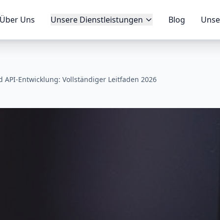
Über Uns
Unsere Dienstleistungen
Blog
Unse
API-Entwicklung: Vollständiger Leitfaden 2026