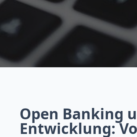
Open Banking u
Entwicklung: Vo