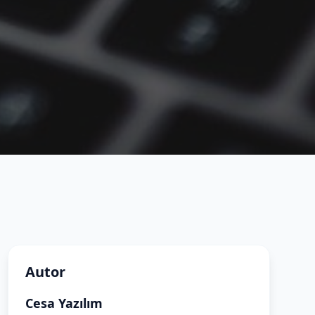
Autor
Cesa Yazılım