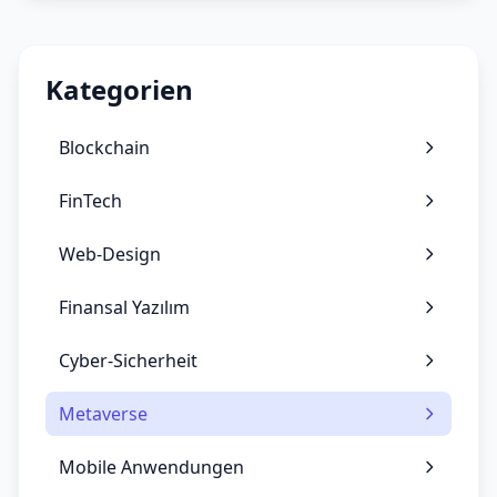
Kategorien
Blockchain
FinTech
Web-Design
Finansal Yazılım
Cyber-Sicherheit
Metaverse
Mobile Anwendungen