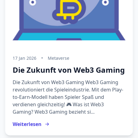
17 Jan 2026
•
Metaverse
Die Zukunft von Web3 Gaming
Die Zukunft von Web3 Gaming Web3 Gaming
revolutioniert die Spieleindustrie. Mit dem Play-
to-Earn-Modell haben Spieler Spaß und
verdienen gleichzeitig! 🎮 Was ist Web3
Gaming? Web3 Gaming bezieht si...
Weiterlesen