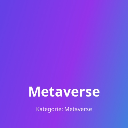
Metaverse
Kategorie: Metaverse