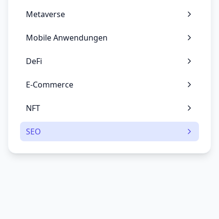
Metaverse
Mobile Anwendungen
DeFi
E-Commerce
NFT
SEO