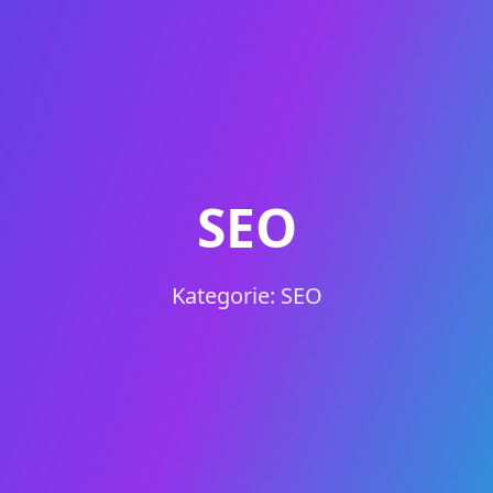
SEO
Kategorie: SEO