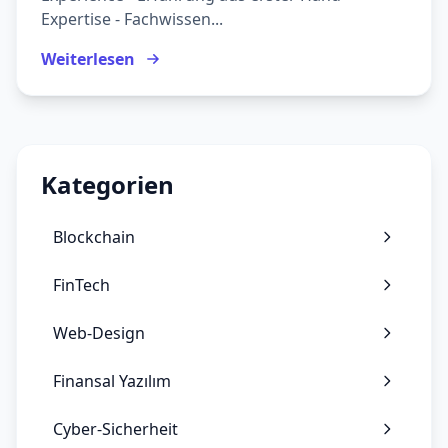
Expertise - Fachwissen...
Weiterlesen
Kategorien
Blockchain
FinTech
Web-Design
Finansal Yazılım
Cyber-Sicherheit