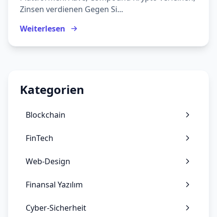
Zinsen verdienen Gegen Si...
Weiterlesen
Kategorien
Blockchain
FinTech
Web-Design
Finansal Yazılım
Cyber-Sicherheit