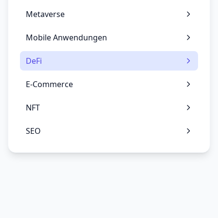
Metaverse
Mobile Anwendungen
DeFi
E-Commerce
NFT
SEO