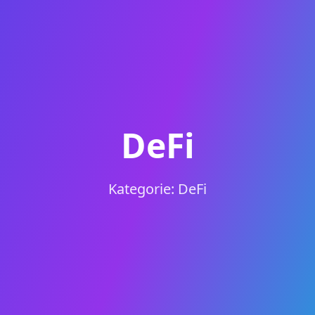
DeFi
Kategorie: DeFi